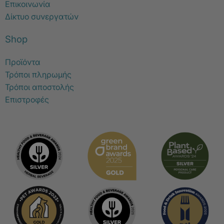
Επικοινωνία
Δίκτυο συνεργατών
Shop
Προϊόντα
Τρόποι πληρωμής
Τρόποι αποστολής
Επιστροφές