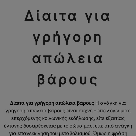
Δίαιτα για
γρήγορη
απώλεια
βάρους
Δίαιτα για γρήγορη απώλεια βάρους
Η ανάγκη για
γρήγορη απώλεια βάρους είναι συχνή – είτε λόγω μιας
επερχόμενης κοινωνικής εκδήλωσης, είτε εξαιτίας
έντονης δυσαρέσκειας με το σώμα μας, είτε από ανάγκη
για επανεκκίνηση του μεταβολισμού. Όμως η φράση