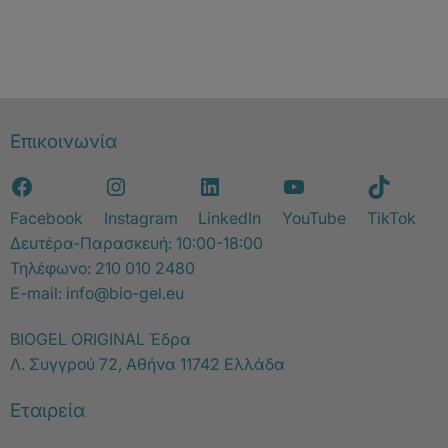
Επικοινωνία
Facebook
Instagram
LinkedIn
YouTube
TikTok
Δευτέρα-Παρασκευή: 10:00-18:00
Τηλέφωνο:
210 010 2480
E-mail:
info@bio-gel.eu
BIOGEL ORIGINAL Έδρα
Λ. Συγγρού 72, Αθήνα 11742 Ελλάδα
Εταιρεία