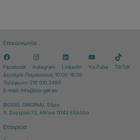
Επικοινωνία
Facebook
Instagram
LinkedIn
YouTube
TikTok
Δευτέρα-Παρασκευή: 10:00-18:00
Τηλέφωνο:
210 010 2480
E-mail:
info@bio-gel.eu
BIOGEL ORIGINAL Έδρα
Λ. Συγγρού 72, Αθήνα 11742 Ελλάδα
Εταιρεία