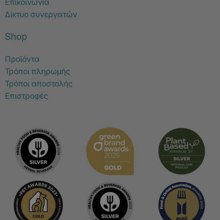
Επικοινωνία
Δίκτυο συνεργατών
Shop
Προϊόντα
Τρόποι πληρωμής
Τρόποι αποστολής
Επιστροφές