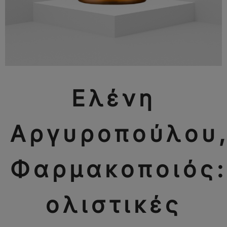
Ελένη
Αργυροπούλου
Φαρμακοποιός:
ολιστικές