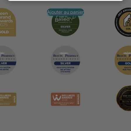
Ajouter au panier