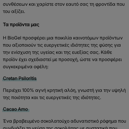
συνθέσεων και χαρίστε στον εαυτό σας τη φροντίδα που
του αξίζει.
Τα προϊόντα μας
Η BioGel προσφέρει μια ποικιλία καινοτόμων προϊόντων
που αξιοποιούν τις ευεργετικές ιδιότητες της φύσης για
την ενίσχυση της υγείας και της ευεξίας σας. Κάθε
προϊόν έχει σχεδιαστεί με προσοχή, ώστε να προσφέρει
συγκεκριμένα οφέλη:
Cretan Psiloritis
Περιέχει 100% αγνή κρητική αλόη, γνωστή για την υψηλή
της ποιότητα και τις ευεργετικές της ιδιότητες.
Cacao Amo
Ένα βραβευμένο σοκολατούχο αδυνατιστικό ρόφημα που
συνδυάζει τη γεύση της σοκολάτας με συστατικά που