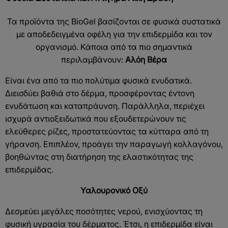
Τα προϊόντα της BioGel βασίζονται σε φυσικά συστατικά
με αποδεδειγμένα οφέλη για την επιδερμίδα και τον
οργανισμό. Κάποια από τα πιο σημαντικά
περιλαμβάνουν:
Αλόη Βέρα
Είναι ένα από τα πιο πολύτιμα φυσικά ενυδατικά.
Διεισδύει βαθιά στο δέρμα, προσφέροντας έντονη
ενυδάτωση και καταπράυνση. Παράλληλα, περιέχει
ισχυρά αντιοξειδωτικά που εξουδετερώνουν τις
ελεύθερες ρίζες, προστατεύοντας τα κύτταρα από τη
γήρανση. Επιπλέον, προάγει την παραγωγή κολλαγόνου,
βοηθώντας στη διατήρηση της ελαστικότητας της
επιδερμίδας.
Υαλουρονικό Οξύ
Δεσμεύει μεγάλες ποσότητες νερού, ενισχύοντας τη
φυσική υγρασία του δέρματος. Έτσι, η επιδερμίδα είναι