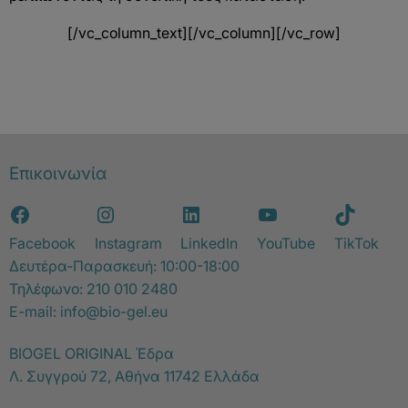
[/vc_column_text][/vc_column][/vc_row]
Επικοινωνία
Facebook
Instagram
LinkedIn
YouTube
TikTok
Δευτέρα-Παρασκευή: 10:00-18:00
Τηλέφωνο:
210 010 2480
E-mail:
info@bio-gel.eu
BIOGEL ORIGINAL Έδρα
Λ. Συγγρού 72, Αθήνα 11742 Ελλάδα