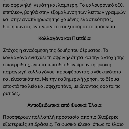
πιο σφριγηλή, γεμάτη και λαμπερή. Το υαλουρονικό οξύ,
επιπλέον, βοηθά στην εξομάλυνση των λεπτών γραμμών
και στην αναπλήρωση της χαμένης ελαστικότητας,
διατηρώντας ένα νεανικό και ξεκούραστο πρόσωπο.
Κολλαγόνο και Πεπτίδια
Στόχος η αναδόμηση της δομής του δέρματος. Το
κολλαγόνο ενισχύει τη σφριγηλότητα και την αντοχή της
επιδερμίδας, ενώ τα πεπτίδια διεγείρουν τη φυσική
παραγωγή κολλαγόνου, προσφέροντας ανθεκτικότητα
και ελαστικότητα. Με την καθημερινή χρήση, το δέρμα
αποκτά πιο λείο και σφιχτό τόνο, μειώνοντας ορατά τις
ρυτίδες.
Αντιοξειδωτικά από Φυσικά Έλαια
Προσφέρουν πολλαπλή προστασία από τις βλαβερές
εξωτερικές επιδράσεις. Τα φυσικά έλαια, όπως το έλαιο