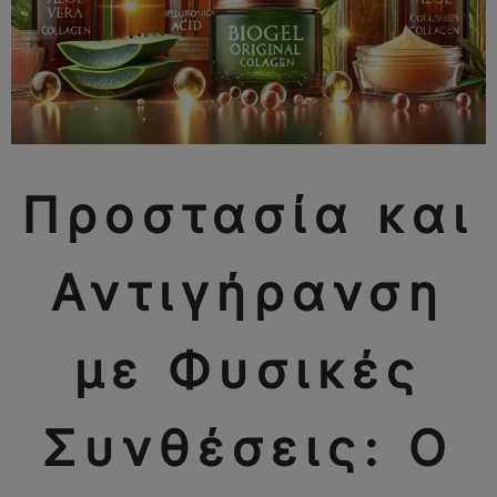
Προστασία και
Αντιγήρανση
με Φυσικές
Συνθέσεις: Ο