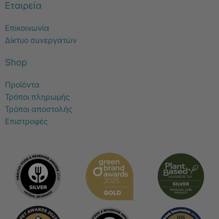
Εταιρεία
Επικοινωνία
Δίκτυο συνεργατών
Shop
Προϊόντα
Τρόποι πληρωμής
Τρόποι αποστολής
Επιστροφές