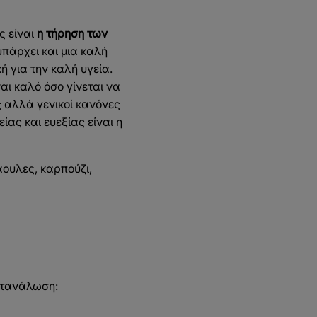
ς είναι
η τήρηση των
υπάρχει και μια καλή
 για την καλή υγεία.
ι καλό όσο γίνεται να
 αλλά γενικοί κανόνες
ας και ευεξίας είναι η
ουλες, καρπούζι,
κατανάλωση: