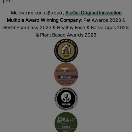
μας!”
Με αγάπη και σεβασμό ,
BioGel Original Innovation
Multiple Award Winning Company:
Pet Awards 2023 &
BestinPharmacy 2023 & Healthy Food & Berverages 2023
& Plant Based Awards 2023