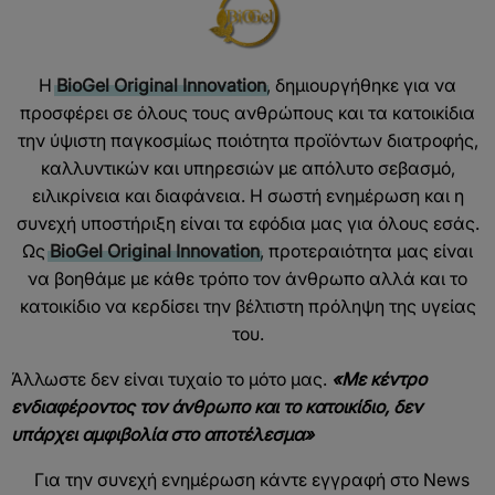
Η
BioGel Original Innovation
, δημιουργήθηκε για να
προσφέρει σε όλους τους ανθρώπους και τα κατοικίδια
την ύψιστη παγκοσμίως ποιότητα προϊόντων διατροφής,
καλλυντικών και υπηρεσιών με απόλυτο σεβασμό,
ειλικρίνεια και διαφάνεια. Η σωστή ενημέρωση και η
συνεχή υποστήριξη είναι τα εφόδια μας για όλους εσάς.
Ως
BioGel Original Innovation
, προτεραιότητα μας είναι
να βοηθάμε με κάθε τρόπο τον άνθρωπο αλλά και το
κατοικίδιο να κερδίσει την βέλτιστη πρόληψη της υγείας
του.
Άλλωστε δεν είναι τυχαίο το μότο μας.
«Με κέντρο
ενδιαφέροντος τον άνθρωπο και το κατοικίδιο, δεν
υπάρχει αμφιβολία στο αποτέλεσμα»
Για την συνεχή ενημέρωση κάντε εγγραφή στο News