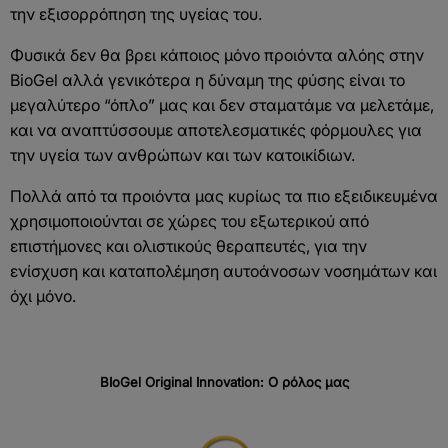
την εξισορρόπηση της υγείας του.
Φυσικά δεν θα βρει κάποιος μόνο προιόντα αλόης στην
BioGel αλλά γενικότερα η δύναμη της φύσης είναι το
μεγαλύτερο “όπλο” μας και δεν σταματάμε να μελετάμε,
και να αναπτύσσουμε αποτελεσματικές φόρμουλες για
την υγεία των ανθρώπων και των κατοικίδιων.
Πολλά από τα προιόντα μας κυρίως τα πιο εξειδικευμένα
χρησιμοποιούνται σε χώρες του εξωτερικού από
επιστήμονες και ολιστικούς θεραπευτές, για την
ενίσχυση και καταπολέμηση αυτοάνοσων νοσημάτων και
όχι μόνο.
BIoGel Original Innovation:
Ο
ρόλος
μας