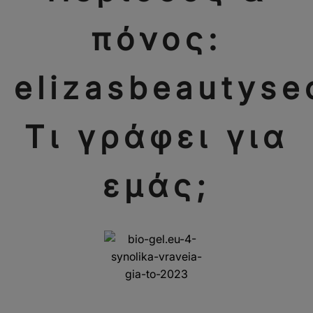
πόνος:
elizasbeautyse
Τι γράφει για
εμάς;