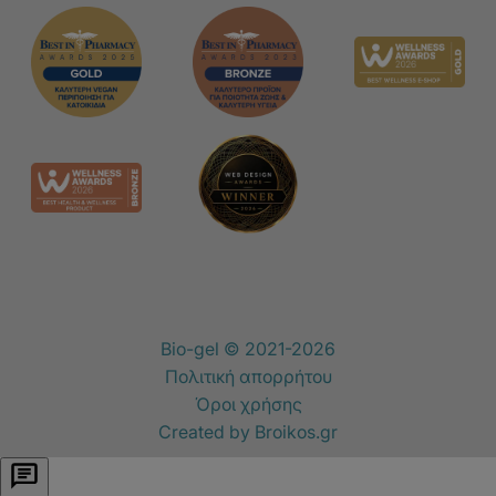
Bio-gel © 2021-2026
Πολιτική απορρήτου
Όροι χρήσης
Created by
Broikos.gr