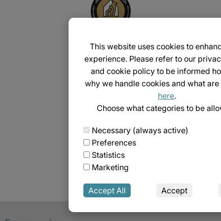
This website uses cookies to enhan
experience. Please refer to our privac
and cookie policy to be informed h
why we handle cookies and what are
here
.
Choose what categories to be all
Necessary (always active)
Preferences
Statistics
Marketing
Accept All
Accept