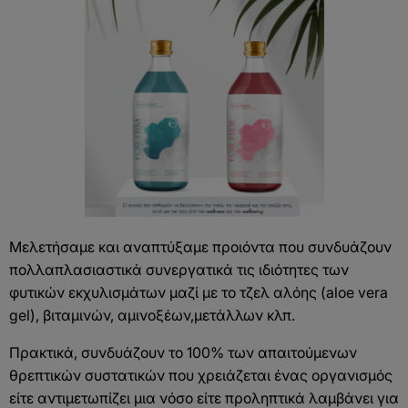
Μελετήσαμε και αναπτύξαμε προιόντα που συνδυάζουν
πολλαπλασιαστικά συνεργατικά τις ιδιότητες των
φυτικών εκχυλισμάτων μαζί με το τζελ αλόης (aloe vera
gel), βιταμινών, αμινοξέων,μετάλλων κλπ.
Πρακτικά, συνδυάζουν το 100% των απαιτούμενων
θρεπτικών συστατικών που χρειάζεται ένας οργανισμός
είτε αντιμετωπίζει μια νόσο είτε προληπτικά λαμβάνει για