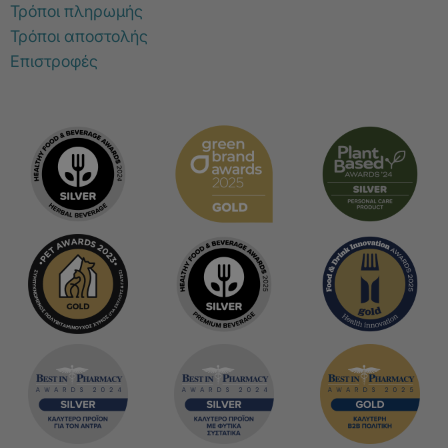
Τρόποι πληρωμής
Τρόποι αποστολής
Επιστροφές