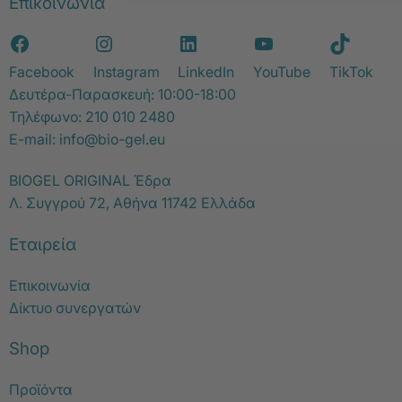
Επικοινωνία
Facebook
Instagram
LinkedIn
YouTube
TikTok
Δευτέρα-Παρασκευή: 10:00-18:00
Τηλέφωνο:
210 010 2480
E-mail:
info@bio-gel.eu
BIOGEL ORIGINAL Έδρα
Λ. Συγγρού 72, Αθήνα 11742 Ελλάδα
Εταιρεία
Επικοινωνία
Δίκτυο συνεργατών
Shop
Προϊόντα