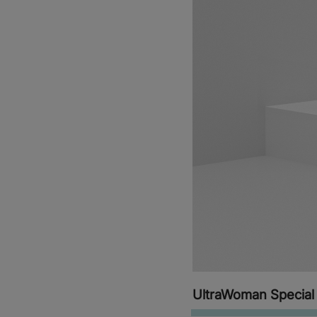
UltraWoman Special