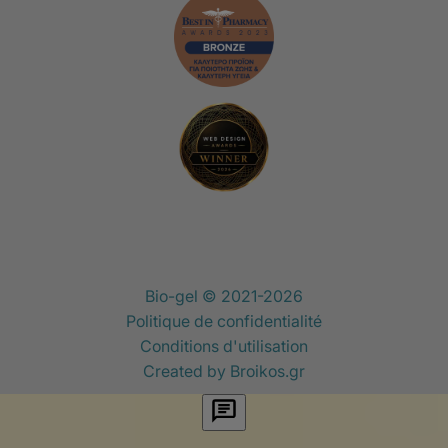
Bio-gel © 2021-2026
Politique de confidentialité
Conditions d'utilisation
Created by
Broikos.gr