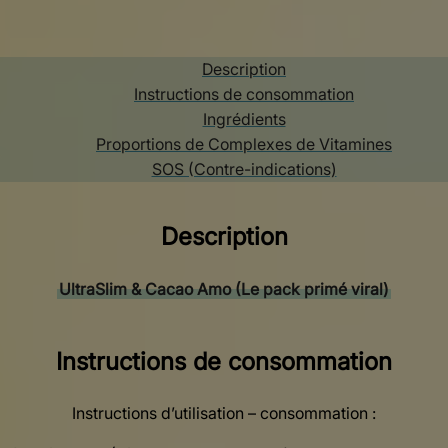
Description
Instructions de consommation
Ingrédients
Proportions de Complexes de Vitamines
SOS (Contre-indications)
Description
UltraSlim & Cacao Amo (Le pack primé viral)
Instructions de consommation
Instructions d’utilisation – consommation :