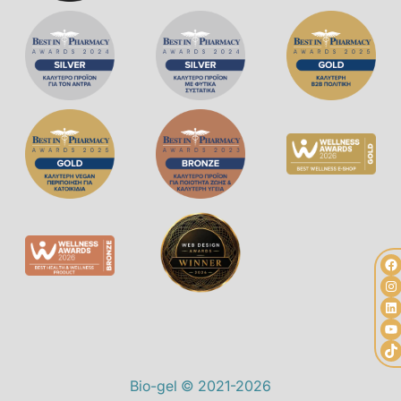
Bio-gel © 2021-2026