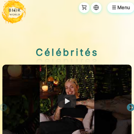
☰ Menu
Célébrités