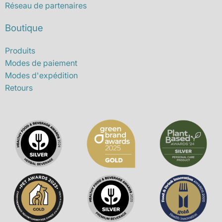
Réseau de partenaires
Boutique
Produits
Modes de paiement
Modes d'expédition
Retours