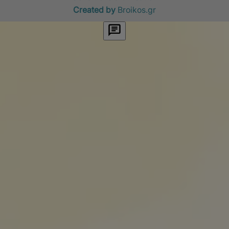
Created by
Broikos.gr