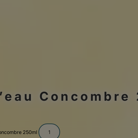
d’eau Concombre
 Concombre 250ml