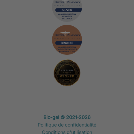
Bio-gel © 2021-2026
Politique de confidentialité
Conditions d'utilisation