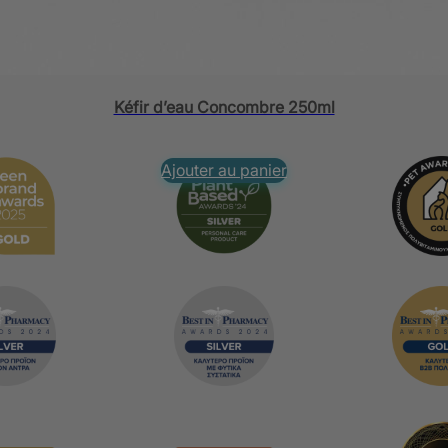
Retou
Ajouter au panier
Kéfir d’eau Concombre 250ml
Ajouter au panier