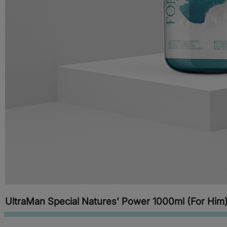
UltraMan Special Natures’ Power 1000ml (For Him