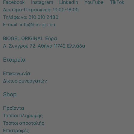
Facebook
Instagram
LinkedIn
YouTube
TikTok
Δευτέρα-Παρασκευή: 10:00-18:00
Τηλέφωνο:
210 010 2480
E-mail:
info@bio-gel.eu
BIOGEL ORIGINAL Έδρα
Λ. Συγγρού 72, Αθήνα 11742 Ελλάδα
Εταιρεία
Επικοινωνία
Δίκτυο συνεργατών
Shop
Προϊόντα
Τρόποι πληρωμής
Τρόποι αποστολής
Επιστροφές