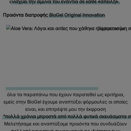
ε
νισχύει την άμυνα του ενάντια σε κάθε «απειλή».
Προιόντα διατροφής
BioGel Original Innovation
Σύμφωνα με
όλα τα παραπάνω που έχουν παρατεθεί ως κριτήρια,
εμείς στην BioGel έχουμε αναπτύξει φόρμουλες οι οποίες
είναι, και επιτρέψτε μου την έκφραση
“πολλά χρόνια μπροστά από πολλά φυτικά σκευάσματα σ
Μελετήσαμε και αναπτύξαμε προιόντα που συνδυάζουν