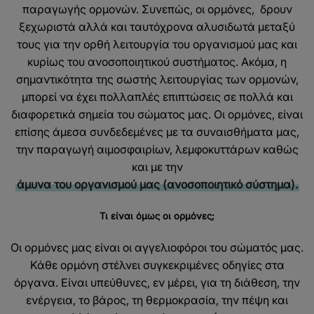
παραγωγής ορμονών. Συνεπώς, οι ορμόνες, δρουν
ξεχωριστά αλλά και ταυτόχρονα αλυσιδωτά μεταξύ
τους για την ορθή λειτουργία του οργανισμού μας και
κυρίως του ανοσοποιητικού συστήματος. Ακόμα, η
σημαντικότητα της σωστής λειτουργίας των ορμονών,
μπορεί να έχει πολλαπλές επιπτώσεις σε πολλά και
διαφορετικά σημεία του σώματος μας. Οι ορμόνες, είναι
επίσης άμεσα συνδεδεμένες με τα συναισθήματα μας,
την παραγωγή αιμοσφαιρίων, λεμφοκυττάρων καθώς
και με την
άμυνα του οργανισμού μας (ανοσοποιητικό σύστημα).
Τι είναι όμως οι ορμόνες;
Οι ορμόνες μας είναι οι αγγελιοφόροι του σώματός μας.
Κάθε ορμόνη στέλνει συγκεκριμένες οδηγίες στα
όργανα. Είναι υπεύθυνες, εν μέρει, για τη διάθεση, την
ενέργεια, το βάρος, τη θερμοκρασία, την πέψη και