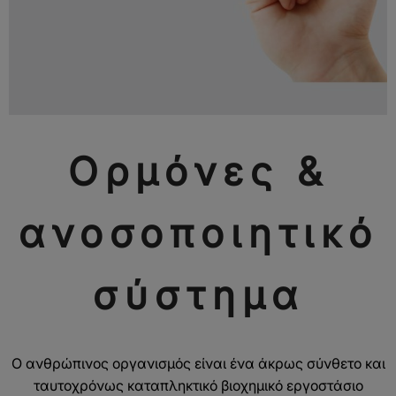
Ορμόνες &
ανοσοποιητικό
σύστημα
Ο ανθρώπινος οργανισμός είναι ένα άκρως σύνθετο και
ταυτοχρόνως καταπληκτικό βιοχημικό εργοστάσιο