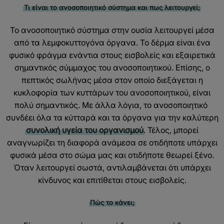
Τι είναι το ανοσοποιητικό σύστημα και πως λειτουργεί;
Το ανοσοποιητικό σύστημα στην ουσία λειτουργεί μέσα
από τα λεμφοκυττογόνα όργανα. Το δέρμα είναι ένα
φυσικό φράγμα ενάντια στους εισβολείς και εξαιρετικά
σημαντικός σύμμαχος του ανοσοποιητικού. Επίσης, ο
πεπτικός σωλήνας μέσα στον οποίο διεξάγεται η
κυκλοφορία των κυττάρων του ανοσοποιητικού, είναι
πολύ σημαντικός. Με άλλα λόγια, το ανοσοποιητικό
συνδέει όλα τα κύτταρά και τα όργανα για την καλύτερη
συνολική υγεία του οργανισμού
. Τέλος, μπορεί
αναγνωρίζει τη διαφορά ανάμεσα σε οτιδήποτε υπάρχει
φυσικά μέσα στο σώμα μας και οτιδήποτε θεωρεί ξένο.
Όταν λειτουργεί σωστά, αντιλαμβάνεται ότι υπάρχει
κίνδυνος και επιτίθεται στους εισβολείς.
Πώς το κάνει;