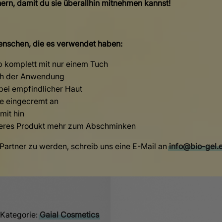
ern, damit du sie überallhin mitnehmen kannst!
enschen, die es verwendet haben:
 komplett mit nur einem Tuch
ch der Anwendung
 bei empfindlicher Haut
ie eingecremt an
mit hin
deres Produkt mehr zum Abschminken
Partner zu werden, schreib uns eine E-Mail an
info@bio-gel.
Kategorie:
Gaial Cosmetics