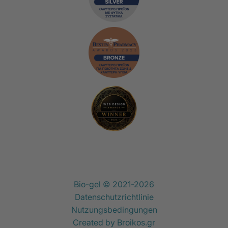
Bio-gel © 2021-2026
Datenschutzrichtlinie
Nutzungsbedingungen
Created by
Broikos.gr