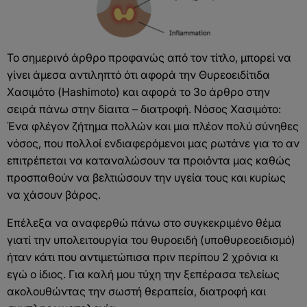
Το σημερινό άρθρο προφανώς από τον τίτλο, μπορεί να
γίνει άμεσα αντιληπτό ότι αφορά την Θυρεοειδίτιδα
Χασιμότο (Hashimoto) και αφορά το 3ο άρθρο στην
σειρά πάνω στην δίαιτα – διατροφή. Νόσος Χασιμότο:
Ένα φλέγον ζήτημα πολλών και μια πλέον πολύ σύνηθες
νόσος, που πολλοί ενδιαφερόμενοι μας ρωτάνε για το αν
επιτρέπεται να καταναλώσουν τα προιόντα μας καθώς
προσπαθούν να βελτιώσουν την υγεία τους και κυρίως
να χάσουν βάρος.
Επέλεξα να αναφερθώ πάνω στο συγκεκριμένο θέμα
γιατί την υπολειτουργία του θυροειδή (υποθυρεοειδισμό)
ήταν κάτι που αντιμετώπισα πριν περίπου 2 χρόνια κι
εγώ ο ίδιος. Για καλή μου τύχη την ξεπέρασα τελείως
ακολουθώντας την σωστή θεραπεία, διατροφή και