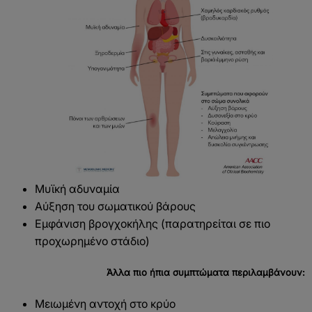
Μυϊκή αδυναμία
Αύξηση του σωματικού βάρους
Εμφάνιση βρογχοκήλης (παρατηρείται σε πιο
προχωρημένο στάδιο)
Άλλα πιο ήπια συμπτώματα περιλαμβάνουν:
Μειωμένη αντοχή στο κρύο