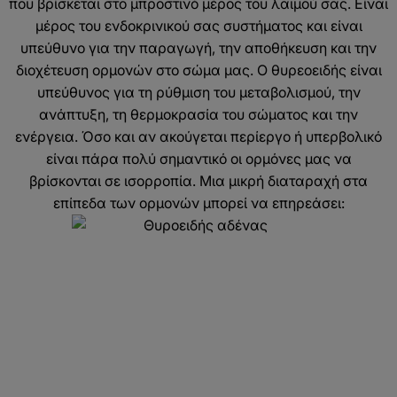
που βρίσκεται στο μπροστινό μέρος του λαιμού σας. Είναι
μέρος του ενδοκρινικού σας συστήματος και είναι
υπεύθυνο για την παραγωγή, την αποθήκευση και την
διοχέτευση ορμονών στο σώμα μας. Ο θυρεοειδής είναι
υπεύθυνος για τη ρύθμιση του μεταβολισμού, την
ανάπτυξη, τη θερμοκρασία του σώματος και την
ενέργεια. Όσο και αν ακούγεται περίεργο ή υπερβολικό
είναι πάρα πολύ σημαντικό οι ορμόνες μας να
βρίσκονται σε ισορροπία. Μια μικρή διαταραχή στα
επίπεδα των ορμονών μπορεί να επηρεάσει: