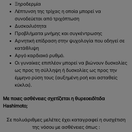
Ξηροδερμία
Λέπτυνση της τρίχας η οποία μπορεί να
συνοδεύεται από τριχόπτωση
Δυσκοιλιότητα
Προβλήματα μνήμης και συγκέντρωσης
Αρνητική επίδραση στην ψυχολογία που οδηγεί σε
κατάθλιψη
Αργό καρδιακό ρυθμό.
Οι γυναίκες επιπλέον μπορεί να βιώνουν δυσκολίες
ως προς τη σύλληψη ή δυσκολίες ως προς την
έμμηνο ρύση τους (αυξημένη ροή και ασταθείς
κύκλοι).
Με ποιες ασθένειες σχετίζεται η θυρεοειδίτιδα
Hashimoto;
Σε πολυάριθμες μελέτες έχει καταγραφεί η συσχέτιση
της νόσου με ασθένειες όπως :