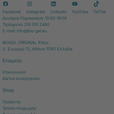
Facebook
Instagram
LinkedIn
YouTube
TikTok
Δευτέρα-Παρασκευή: 10:00-18:00
Τηλέφωνο:
210 010 2480
E-mail:
info@bio-gel.eu
BIOGEL ORIGINAL Έδρα
Λ. Συγγρού 72, Αθήνα 11742 Ελλάδα
Εταιρεία
Επικοινωνία
Δίκτυο συνεργατών
Shop
Προϊόντα
Τρόποι πληρωμής