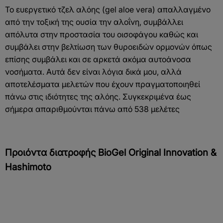
Το ευεργετικό τζελ αλόης (gel aloe vera) απαλλαγμένο
από την τοξική της ουσία την αλοΐνη, συμβάλλει
απόλυτα στην προστασία του οισοφάγου καθώς και
συμβάλει στην βελτίωση των θυροειδών ορμονών όπως
επίσης συμβάλει και σε αρκετά ακόμα αυτοάνοσα
νοσήματα. Αυτά δεν είναι λόγια δικά μου, αλλά
αποτελέσματα μελετών που έχουν πραγματοποιηθεί
πάνω στις ιδιότητες της αλόης. Συγκεκριμένα έως
σήμερα απαριθμούνται πάνω από 538 μελέτες
Προιόντα διατροφής BioGel Original Innovation &
Hashimoto