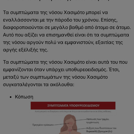
Τα συμπτώματα της νόσου Χασιμότο μπορεί να
εναλλάσσονται με την πάροδο του χρόνου. Επίσης,
διαφοροποιούνται σε μεγάλο βαθμό από άτομο σε άτομο.
Αυτό που αξίζει να επισημανθεί είναι ότι τα συμπτώματα
της νόσου αργούν πολύ να εμφανιστούν, εξαιτίας της
αργής εξέλιξής της.
Τα συμπτώματα της νόσου Χασιμότο είναι αυτά του που
εμφανίζονται όταν υπάρχει υποθυρεοειδισμός. Έτσι,
μεταξύ των συμπτωμάτων της νόσου Χασιμότο
συγκαταλέγονται τα ακόλουθα:
Κόπωση