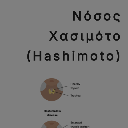
Νόσος
Χασιμότο
(Hashimoto)