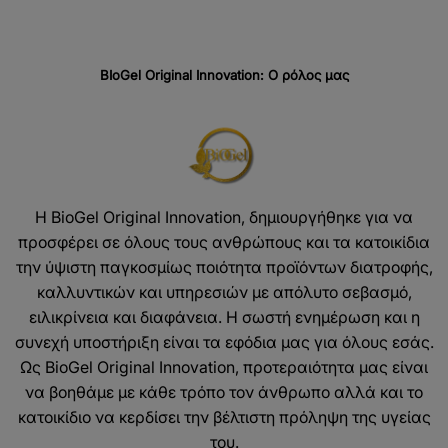
BIoGel Original Innovation:
Ο
ρόλος
μας
Η BioGel Original Innovation, δημιουργήθηκε για να
προσφέρει σε όλους τους ανθρώπους και τα κατοικίδια
την ύψιστη παγκοσμίως ποιότητα προϊόντων διατροφής,
καλλυντικών και υπηρεσιών με απόλυτο σεβασμό,
ειλικρίνεια και διαφάνεια. Η σωστή ενημέρωση και η
συνεχή υποστήριξη είναι τα εφόδια μας για όλους εσάς.
Ως BioGel Original Innovation, προτεραιότητα μας είναι
να βοηθάμε με κάθε τρόπο τον άνθρωπο αλλά και το
κατοικίδιο να κερδίσει την βέλτιστη πρόληψη της υγείας
του.