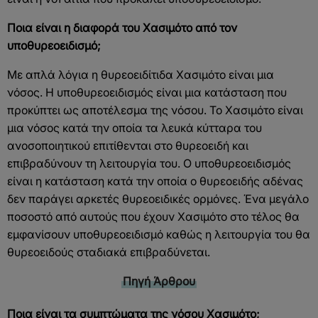
Ποια είναι η διαφορά του Χασιμότο από τον
υποθυρεοειδισμό;
Με απλά λόγια η θυρεοειδίτιδα Χασιμότο είναι μια
νόσος. Η υποθυρεοειδισμός είναι μια κατάσταση που
προκύπτει ως αποτέλεσμα της νόσου. Το Χασιμότο είναι
μια νόσος κατά την οποία τα λευκά κύτταρα του
ανοσοποιητικού επιτίθενται στο θυρεοειδή και
επιβραδύνουν τη λειτουργία του. Ο υποθυρεοειδισμός
είναι η κατάσταση κατά την οποία ο θυρεοειδής αδένας
δεν παράγει αρκετές θυρεοειδικές ορμόνες. Ένα μεγάλο
ποσοστό από αυτούς που έχουν Χασιμότο στο τέλος θα
εμφανίσουν υποθυρεοειδισμό καθώς η λειτουργία του θα
θυρεοειδούς σταδιακά επιβραδύνεται.
Πηγή Άρθρου
Ποια είναι τα συμπτώματα της νόσου Χασιμότο;