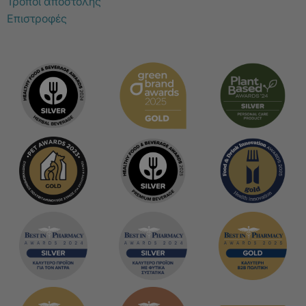
Τρόποι αποστολής
Επιστροφές