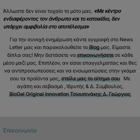
Άλλωστε δεν είναι τυχαίο το μότο μας.
«Με κέντρο
ενδιαφέροντος τον άνθρωπο και το κατοικίδιο, δεν
υπάρχει αμφιβολία στο αποτέλεσμα»
Για την συνεχή ενημέρωση κάντε εγγραφή στο News
Letter μας και παρακολουθείτε το
Blog
μας. Είμαστε
δίπλα σας! Μην διστάσετε να
επικοινωνήσετε
σε κάθε
μέσο μαζί μας. Επιπλέον, αν είσαι επαγγελματίας και θες
να αντιπροσωπεύσεις και να ενσωματώσεις στην γκάμα
σου τα προϊόντα μας,
στείλε μας το αίτημα σου
Με
αγάπη και σεβασμό , Ιδρυτής & Δ. Σύμβουλος,
BioGel Original Innovation
Τσιουπινάκης Δ. Γεώργιος
Επικοινωνία