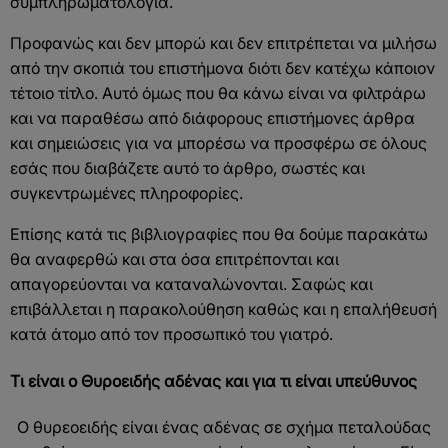
συμπληρωματολογία.
Προφανώς και δεν μπορώ και δεν επιτρέπεται να μιλήσω
από την σκοπιά του επιστήμονα διότι δεν κατέχω κάποιον
τέτοιο τίτλο. Αυτό όμως που θα κάνω είναι να φιλτράρω
και να παραθέσω από διάφορους επιστήμονες άρθρα
και σημειώσεις για να μπορέσω να προσφέρω σε όλους
εσάς που διαβάζετε αυτό το άρθρο, σωστές και
συγκεντρωμένες πληροφορίες.
Επίσης κατά τις βιβλιογραφίες που θα δούμε παρακάτω
θα αναφερθώ και στα όσα επιτρέπονται και
απαγορεύονται να καταναλώνονται. Σαφώς και
επιβάλλεται η παρακολούθηση καθώς και η επαλήθευσή
κατά άτομο από τον προσωπικό του γιατρό.
Τι είναι ο Θυροειδής αδένας και για τι είναι υπεύθυνος
Ο θυρεοειδής είναι ένας αδένας σε σχήμα πεταλούδας